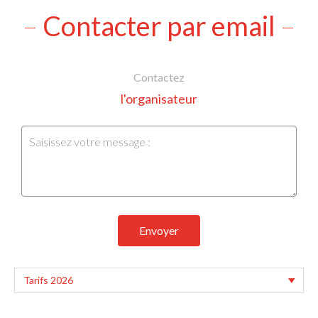
Contacter par email
Contactez
l'organisateur
Envoyer