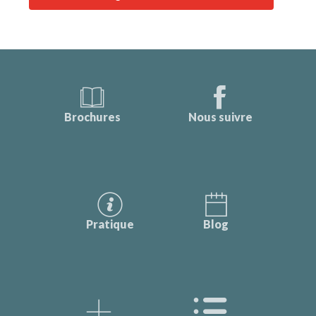
Brochures
Nous suivre
Pratique
Blog