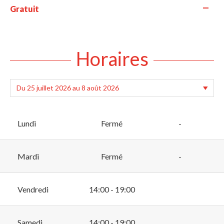
—
Gratuit
Horaires
Lundi
Fermé
-
Mardi
Fermé
-
Vendredi
14:00 - 19:00
Samedi
14:00 - 19:00