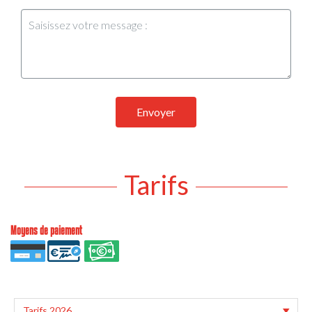
Envoyer
Tarifs
Moyens de paiement