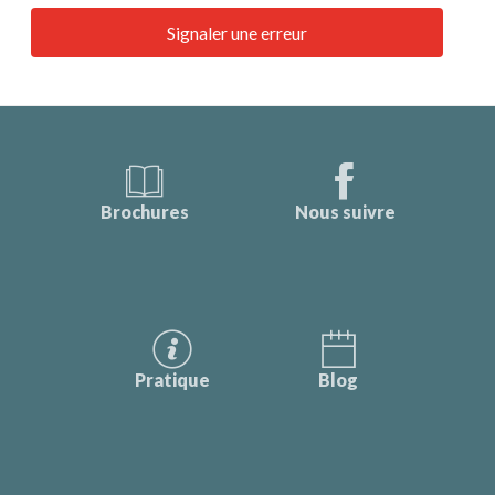
Signaler une erreur
Brochures
Nous suivre
Pratique
Blog