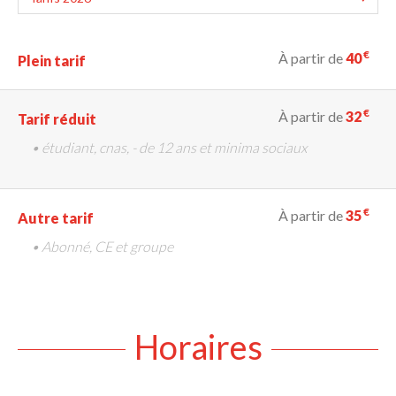
€
À partir de
40
Plein tarif
€
À partir de
32
Tarif réduit
• étudiant, cnas, - de 12 ans et minima sociaux
€
À partir de
35
Autre tarif
• Abonné, CE et groupe
Horaires