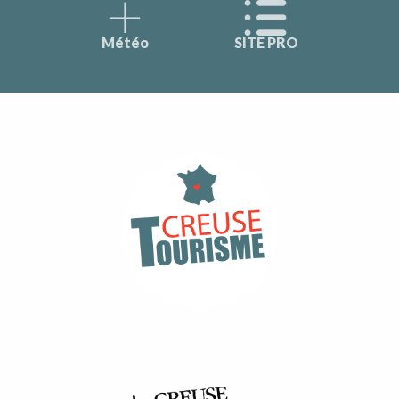
Météo
SITE PRO