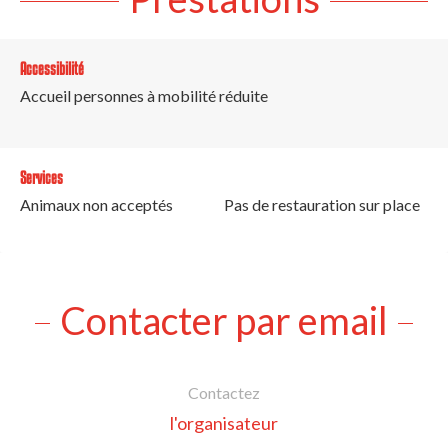
Accessibilité
Accueil personnes à mobilité réduite
Services
Animaux non acceptés
Pas de restauration sur place
Contacter par email
Contactez
l'organisateur