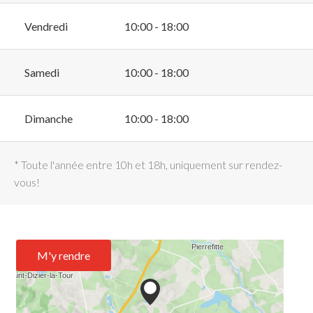
Vendredi
10:00 - 18:00
Samedi
10:00 - 18:00
Dimanche
10:00 - 18:00
* Toute l'année entre 10h et 18h, uniquement sur rendez-
vous!
M'y rendre