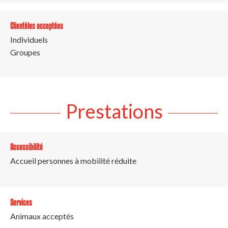
Clientèles acceptées
Individuels
Groupes
Prestations
Accessibilité
Accueil personnes à mobilité réduite
Services
Animaux acceptés