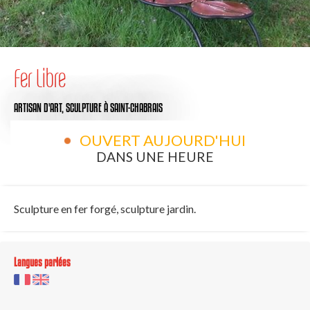
Fer Libre
ARTISAN D'ART,
SCULPTURE
À SAINT-CHABRAIS
OUVERT AUJOURD'HUI
DANS UNE HEURE
Sculpture en fer forgé, sculpture jardin.
Langues parlées