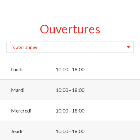
Ouvertures
Lundi
10:00 - 18:00
Mardi
10:00 - 18:00
Mercredi
10:00 - 18:00
Jeudi
10:00 - 18:00