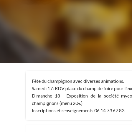
Fête du champignon avec diverses animations.
Samedi 17: RDV place du champ de foire pour l'exc
Dimanche 18 : Exposition de la société mycol
champignons (menu 20€)
Inscriptions et renseignements 06 14 73 67 83