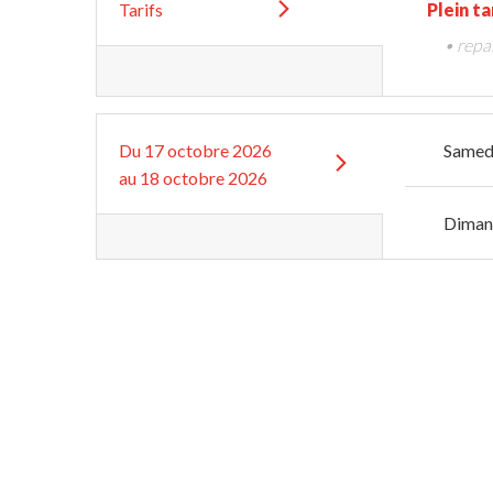
Tarifs
Plein ta
• repa
Du
17 octobre 2026
Samed
au
18 octobre 2026
Diman