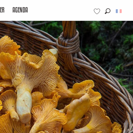
ER
AGENDA
Recherche
Voir les favoris