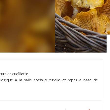
ursion cueillette
ogique à la salle socio-culturelle et repas à base de