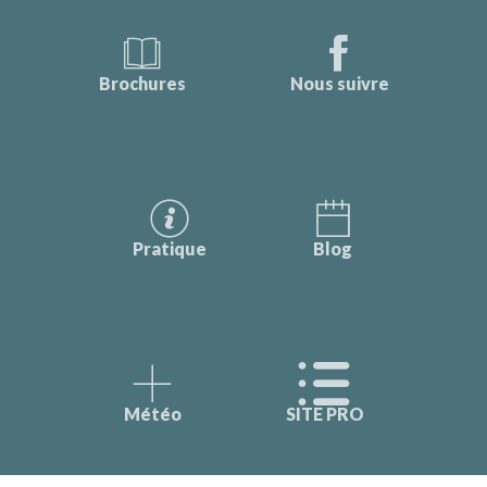
Brochures
Nous suivre
Pratique
Blog
Météo
SITE PRO