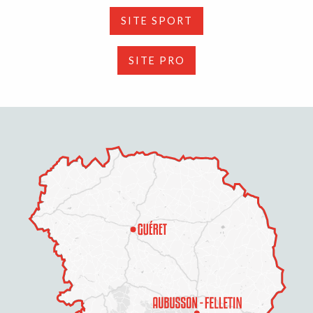
SITE SPORT
SITE PRO