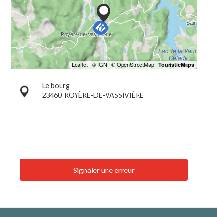
Le bourg
23460
ROYÈRE-DE-VASSIVIÈRE
Signaler une erreur