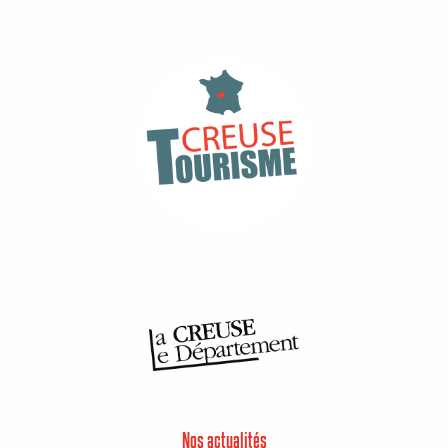
Nos actualités