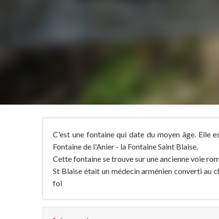
C'est une fontaine qui date du moyen âge. Elle es
Fontaine de l'Anier - la Fontaine Saint Blaise.
Cette fontaine se trouve sur une ancienne voie rom
St Blaise était un médecin arménien converti au ch
foi