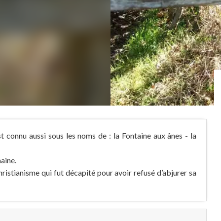
t connu aussi sous les noms de : la Fontaine aux ânes - la
aine.
ristianisme qui fut décapité pour avoir refusé d’abjurer sa