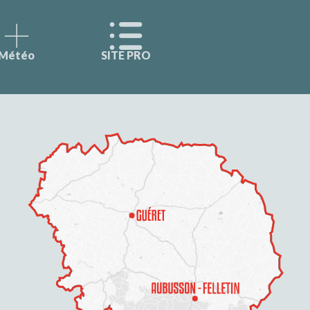
Météo
SITE PRO