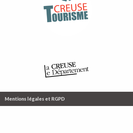
Mentions légales et RGPD