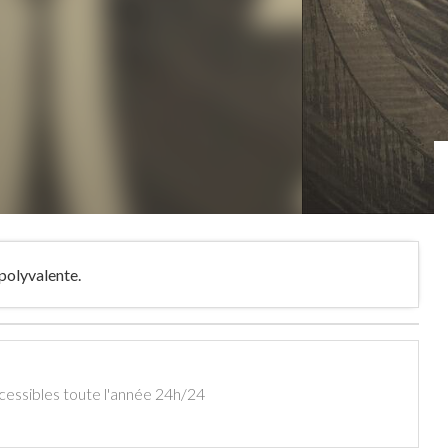
 polyvalente.
ccessibles toute l'année 24h/24