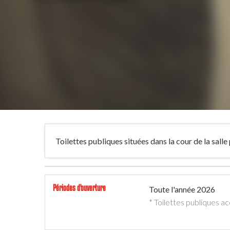
Toilettes publiques situées dans la cour de la salle
Périodes d'ouverture
Toute l'année 2026
* Toilettes publiques a