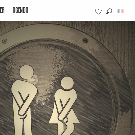
ER
AGENDA
Recherche
Voir les favoris