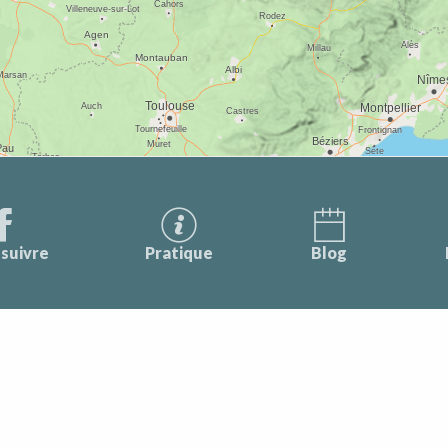
suivre
Pratique
Blog