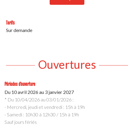
Tarifs
Sur demande
Ouvertures
Périodes d'ouverture
Du
10 avril 2026
au
3 janvier 2027
* Du 10/04/2026 au 03/01/2026 :
- Mercredi, jeudi et vendredi : 15h à 19h
- Samedi : 10h30 à 12h30 / 15h à 19h
Sauf jours fériés