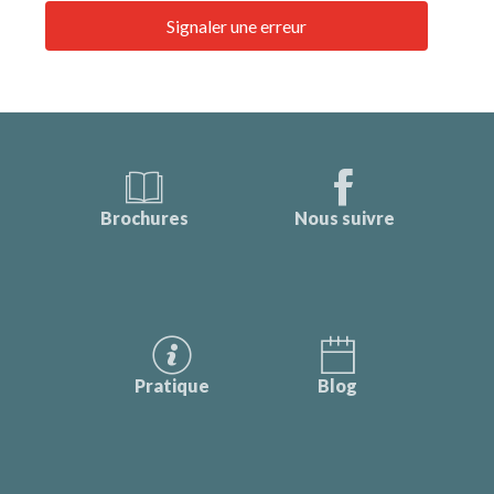
Signaler une erreur
Brochures
Nous suivre
Pratique
Blog