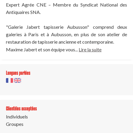
Expert Agrée CNE – Membre du Syndicat National des
Antiquaires SNA.
"Galerie Jabert tapisserie Aubusson" comprend deux
galeries à Paris et à Aubusson, en plus de son atelier de
restauration de tapisserie ancienne et contemporaine.
Maxime Jabert et son équipe vous...
Lire la suite
Langues parlées
Clientèles acceptées
Individuels
Groupes