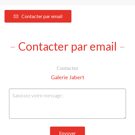
Contacter par email
Contacter par email
Contactez
Galerie Jabert
Envoyer