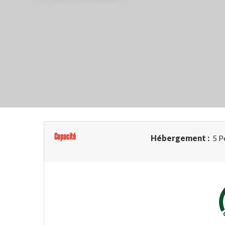
Capacité
Hébergement :
5 P