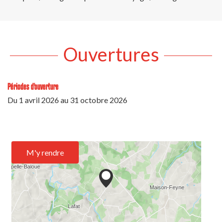
Ouvertures
Périodes d'ouverture
Du
1 avril 2026
au
31 octobre 2026
M'y rendre