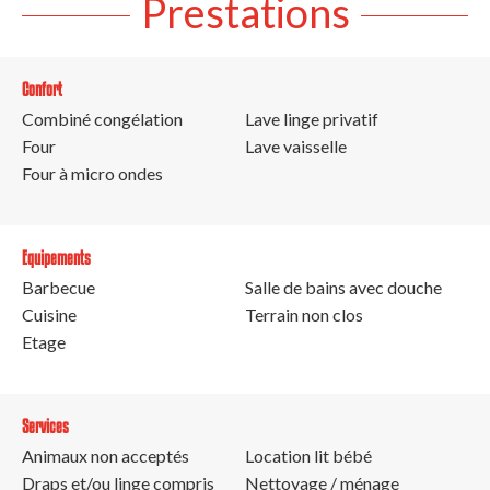
Prestations
Confort
Combiné congélation
Lave linge privatif
Four
Lave vaisselle
Four à micro ondes
Equipements
Barbecue
Salle de bains avec douche
Cuisine
Terrain non clos
Etage
Services
Animaux non acceptés
Location lit bébé
Draps et/ou linge compris
Nettoyage / ménage