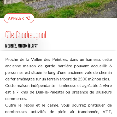
APPELER
Gîte Chadreugnat
MEUBLÉS,
MAISON
À LAFAT
Proche de la Vallée des Peintres, dans un hameau, cette
ancienne maison de garde barrière pouvant accueillir 6
personnes est située le long d'une ancienne voie de chemin
de fer aménagée sur un terrain arboré de 2500 m2 non clos.
Cette maison indépendante , lumineuse et agréable à vivre
est à 7 kms de Dun-le-Palestel où présence de plusieurs
commerces.
Outre le repos et le calme, vous pourrez pratiquer de
nombreuses activités de plein air (randonnée, VTT,