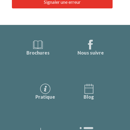
Signaler une erreur
Brochures
Nous suivre
Pratique
Blog