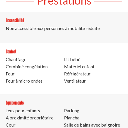
Prestations
Accessibilité
Non accessible aux personnes à mobilité réduite
Confort
Chauffage
Lit bébé
Combiné congélation
Matériel enfant
Four
Réfrigérateur
Four à micro ondes
Ventilateur
Equipements
Jeux pour enfants
Parking
A proximité propriétaire
Plancha
Cour
Salle de bains avec baignoire