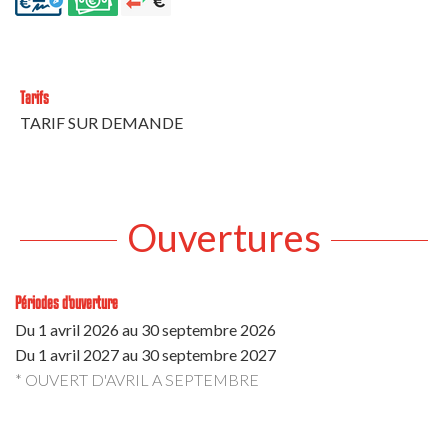
Tarifs
TARIF SUR DEMANDE
Ouvertures
Périodes d'ouverture
Du
1 avril 2026
au
30 septembre 2026
Du
1 avril 2027
au
30 septembre 2027
* OUVERT D'AVRIL A SEPTEMBRE