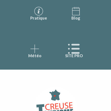
Pratique
Blog
Météo
SITE PRO