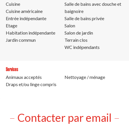
Cuisine
Salle de bains avec douche et
Cuisine américaine
baignoire
Entrée indépendante
Salle de bains privée
Etage
Salon
Habitation indépendante
Salon de jardin
Jardin commun
Terrain clos
WC indépendants
Services
Animaux acceptés
Nettoyage / ménage
Draps et/ou linge compris
Contacter par email