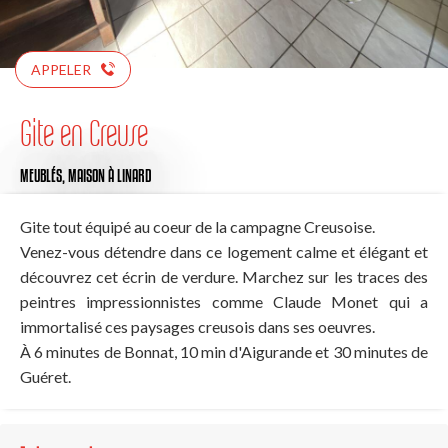
APPELER
Gite en Creuse
MEUBLÉS,
MAISON
À LINARD
Gite tout équipé au coeur de la campagne Creusoise.
Venez-vous détendre dans ce logement calme et élégant et
découvrez cet écrin de verdure. Marchez sur les traces des
peintres impressionnistes comme Claude Monet qui a
immortalisé ces paysages creusois dans ses oeuvres.
À 6 minutes de Bonnat, 10 min d'Aigurande et 30 minutes de
Guéret.