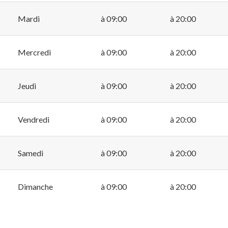
Mardi
à 09:00
à 20:00
Mercredi
à 09:00
à 20:00
Jeudi
à 09:00
à 20:00
Vendredi
à 09:00
à 20:00
Samedi
à 09:00
à 20:00
Dimanche
à 09:00
à 20:00