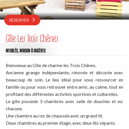
RÉSERVER
Gîte Les Trois Chênes
MEUBLÉS,
MAISON
À AUGÈRES
Bienvenue au Gîte de charme les Trois Chênes.
Ancienne grange indépendante, rénovée et décorée avec
beaucoup de soin. Le lieu idéal pour vous ressourcer en
famille ou pour vous retrouver entre amis, au calme, tout en
profitant des différentes activités sportives et culturelles.
Le gîte possède 3 chambres avec salle de douches et wc
chacune.
Une chambre au rez de chaussée avec un grand lit.
Deux chambres au premier étage, avec deux lits séparés.