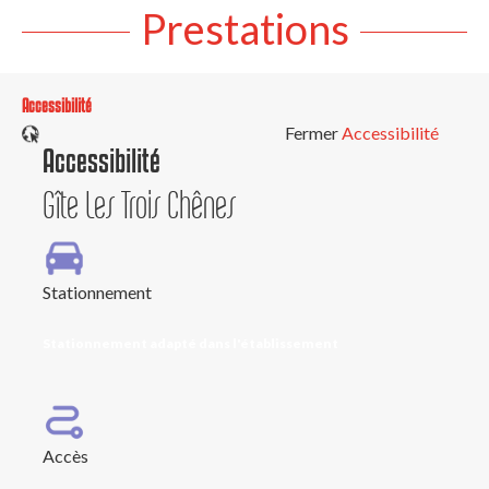
Prestations
Accessibilité
Fermer
Accessibilité
Accessibilité
Gîte Les Trois Chênes
Stationnement
Stationnement adapté dans l'établissement
Accès