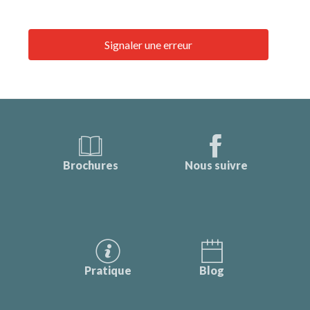
Signaler une erreur
Brochures
Nous suivre
Pratique
Blog