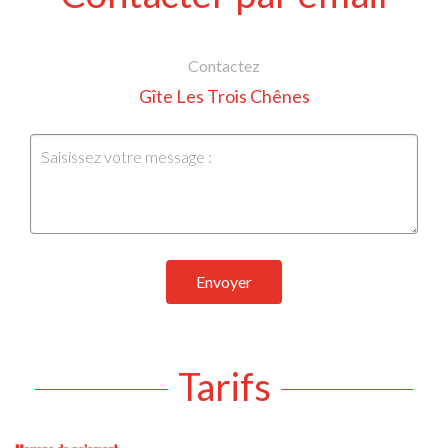
Contactez
Gîte Les Trois Chênes
Envoyer
Tarifs