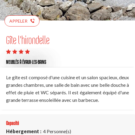
APPELER
Gîte l'hirondelle
MEUBLÉS
À ÉVAUX-LES-BAINS
Le gîte est composé d'une cuisine et un salon spacieux, deux
grandes chambres, une salle de bain avec une belle douche à
effet de pluie et WC séparés. Il est également équipé d'une
grande terrasse ensoleillée avec un barbecue.
Capacité
Hébergement :
4 Personne(s)