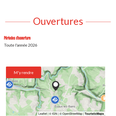
Ouvertures
Périodes d'ouverture
Toute l'année 2026
M'y rendre