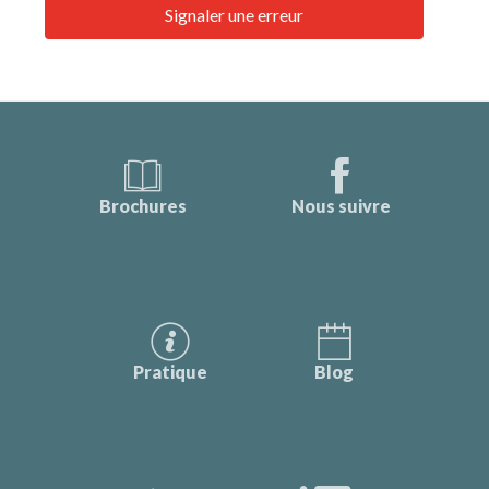
Signaler une erreur
Brochures
Nous suivre
Pratique
Blog