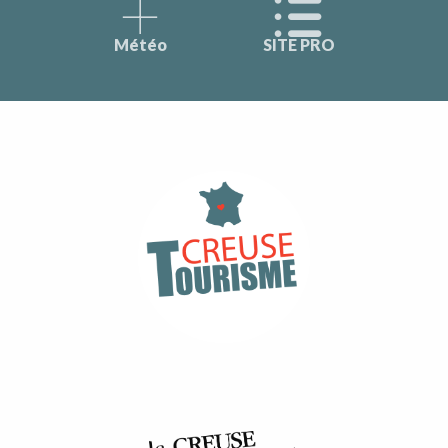
Météo
SITE PRO