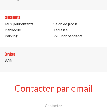
Equipements
Jeux pour enfants
Salon de jardin
Barbecue
Terrasse
Parking
WC indépendants
Services
Wifi
Contacter par email
Contactez