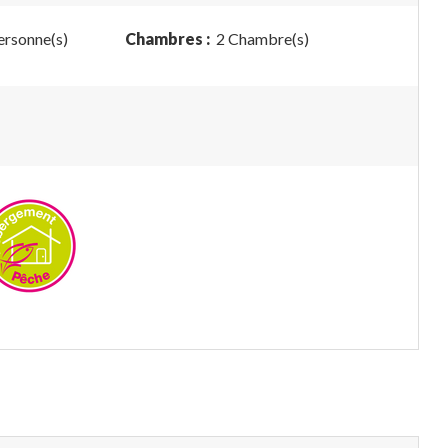
ersonne(s)
Chambres :
2 Chambre(s)