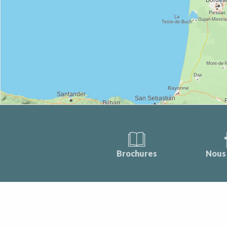
Brochures
Nous 