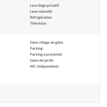
Lave linge privatif
Lave vaisselle
Réfrigérateur
Télévision
Dans village de gîtes
Parking
Parking à proximité
Salon de jardin
WC indépendants