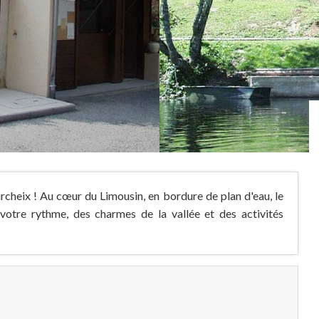
cheix ! Au cœur du Limousin, en bordure de plan d'eau, le
à votre rythme, des charmes de la vallée et des activités