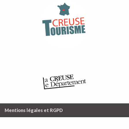
Mentions légales et RGPD