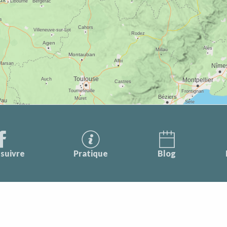
suivre
Pratique
Blog