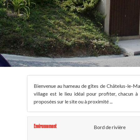
Bienvenue au hameau de gîtes de Châtelus-le-Mar
village est le lieu idéal pour profiter, chacun 
proposées sur le site ou à proximité ...
Environnement
Bord de rivière