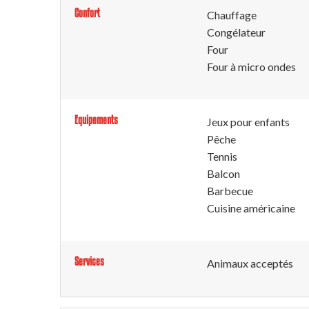
Confort
Chauffage
Congélateur
Four
Four à micro ondes
Equipements
Jeux pour enfants
Pêche
Tennis
Balcon
Barbecue
Cuisine américaine
Services
Animaux acceptés