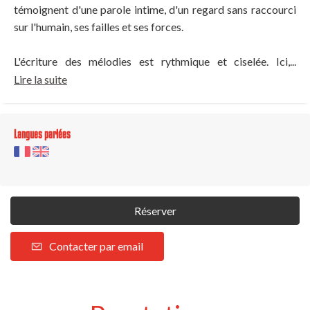
témoignent d'une parole intime, d'un regard sans raccourci
sur l'humain, ses failles et ses forces.
L'écriture des mélodies est rythmique et ciselée. Ici,...
Lire la suite
Langues parlées
Réserver
Contacter par email