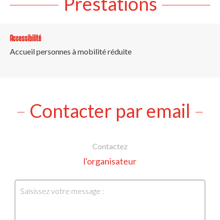
Prestations
Accessibilité
Accueil personnes à mobilité réduite
Contacter par email
Contactez
l'organisateur