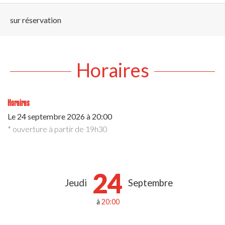
sur réservation
Horaires
Horaires
Le
24 septembre 2026
à 20:00
* ouverture à partir de 19h30
24
Jeudi
Septembre
à
20:00