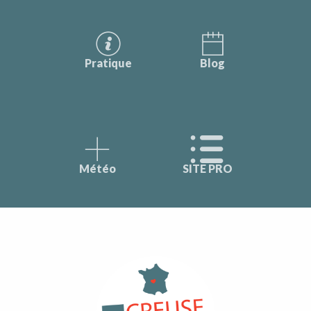
Pratique
Blog
Météo
SITE PRO