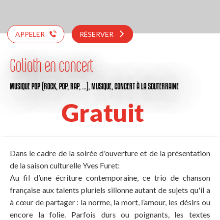
APPELER
RÉSERVER
Goliath en concert
MUSIQUE POP (ROCK, POP, RAP, …),
MUSIQUE,
CONCERT
À LA SOUTERRAINE
Gratuit
Dans le cadre de la soirée d'ouverture et de la présentation
de la saison culturelle Yves Furet:
Au fil d’une écriture contemporaine, ce trio de chanson
française aux talents pluriels sillonne autant de sujets qu'il a
à cœur de partager : la norme, la mort, l’amour, les désirs ou
encore la folie. Parfois durs ou poignants, les textes