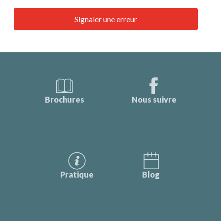
Signaler une erreur
Brochures
Nous suivre
Pratique
Blog