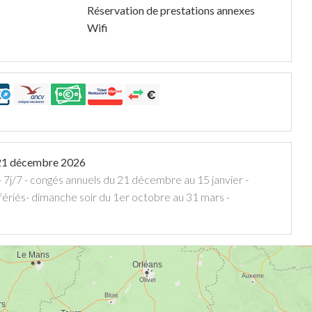
Réservation de prestations annexes
Wifi
21 décembre 2026
- 7j/7 - congés annuels du 21 décembre au 15 janvier -
f fériés- dimanche soir du 1er octobre au 31 mars -