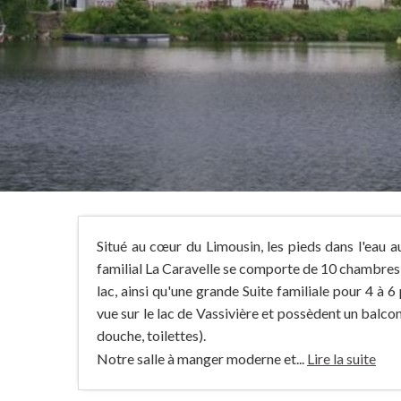
Situé au cœur du Limousin, les pieds dans l'eau a
familial La Caravelle se comporte de 10 chambres q
lac, ainsi qu'une grande Suite familiale pour 4 à 
vue sur le lac de Vassivière et possèdent un balcon
douche, toilettes).
Notre salle à manger moderne et...
Lire la suite