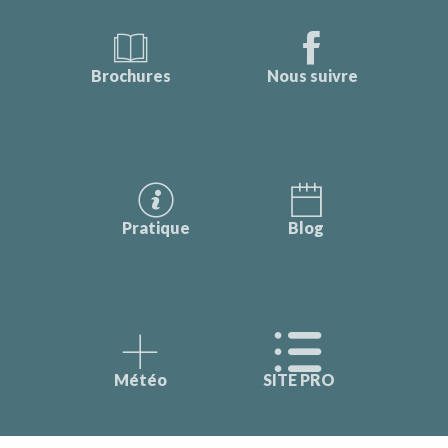
Brochures
Nous suivre
Pratique
Blog
Météo
SITE PRO