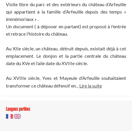
Visite libre du parc et des extérieurs du château d’Arfeuille
qui appartient à la famille d’Arfeuille depuis des temps «
immémoriaux » .
Un document ( à déposer en partant) est proposé à l'entrée
et retrace l'histoire du château.
Au XIIe siècle, un château, détruit depuis, existait déjà à cet
emplacement. Le donjon et la partie centrale du château
date du XVe et l’aile date du XVIIIe siècle.
Au XVIIIe siècle, Yves et Mayeule d’Arfeuille souhaitaient
transformer ce château défensif en...
Lire la suite
Langues parlées