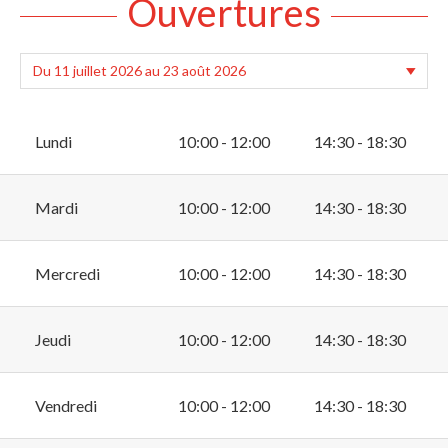
Ouvertures
Lundi
10:00 - 12:00
14:30 - 18:30
Mardi
10:00 - 12:00
14:30 - 18:30
Mercredi
10:00 - 12:00
14:30 - 18:30
Jeudi
10:00 - 12:00
14:30 - 18:30
Vendredi
10:00 - 12:00
14:30 - 18:30