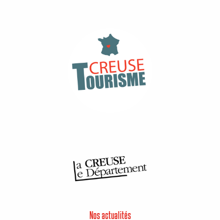
Nos actualités