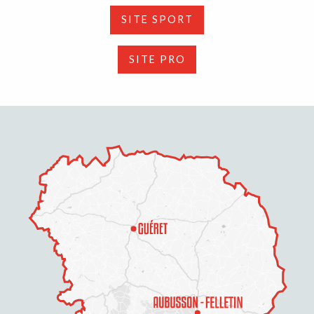
SITE SPORT
SITE PRO