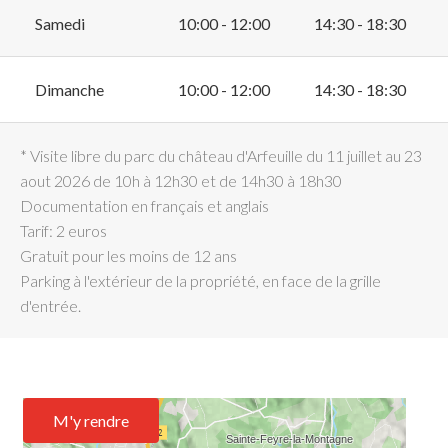
Samedi
10:00 - 12:00
14:30 - 18:30
Dimanche
10:00 - 12:00
14:30 - 18:30
* Visite libre du parc du château d'Arfeuille du 11 juillet au 23
aout 2026 de 10h à 12h30 et de 14h30 à 18h30
Documentation en français et anglais
Tarif: 2 euros
Gratuit pour les moins de 12 ans
Parking à l'extérieur de la propriété, en face de la grille
d'entrée.
M'y rendre