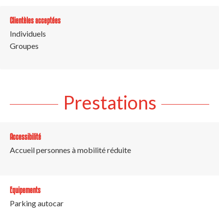
Clientèles acceptées
Individuels
Groupes
Prestations
Accessibilité
Accueil personnes à mobilité réduite
Equipements
Parking autocar