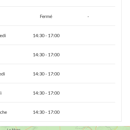
Fermé
-
edi
14:30 - 17:00
14:30 - 17:00
edi
14:30 - 17:00
i
14:30 - 17:00
che
14:30 - 17:00