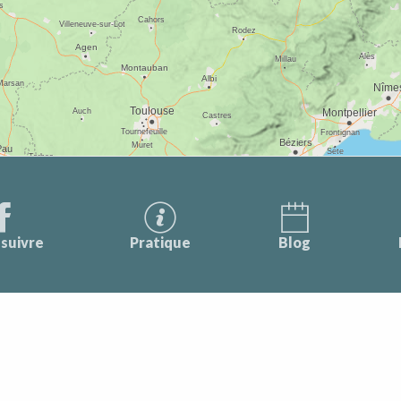
suivre
Pratique
Blog