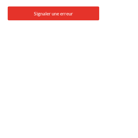
Signaler une erreur