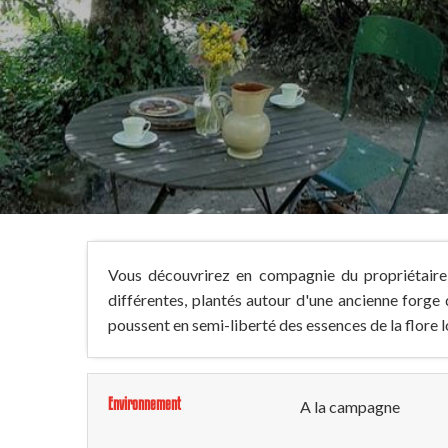
Vous découvrirez en compagnie du propriétaire 
différentes, plantés autour d'une ancienne forge 
poussent en semi-liberté des essences de la flore l
Environnement
A la campagne