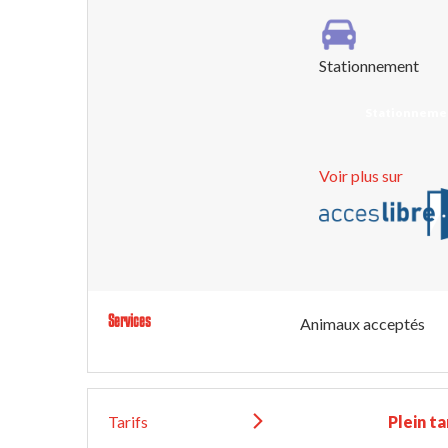
Stationnement
Stationnemen
Voir plus sur
Services
Animaux acceptés
Tarifs
Plein ta