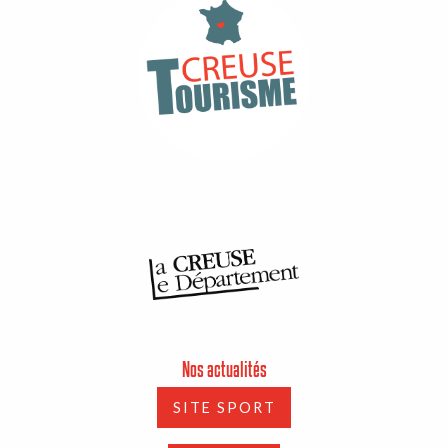
Nos actualités
SITE SPORT