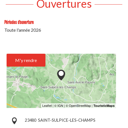
Ouvertures
Périodes d'ouverture
Toute l'année 2026
M'y rendre
23480
SAINT-SULPICE-LES-CHAMPS