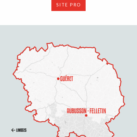
SITE PRO