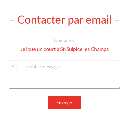
Contacter par email
Contactez
Je loue un court à St-Sulpice les Champs
Envoyer