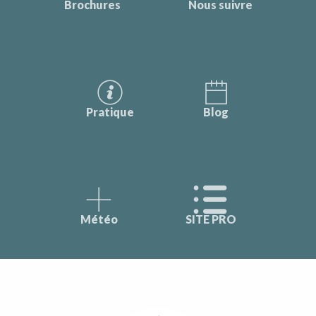
Brochures
Nous suivre
Pratique
Blog
Météo
SITE PRO