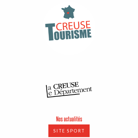
Nos actualités
SITE SPORT