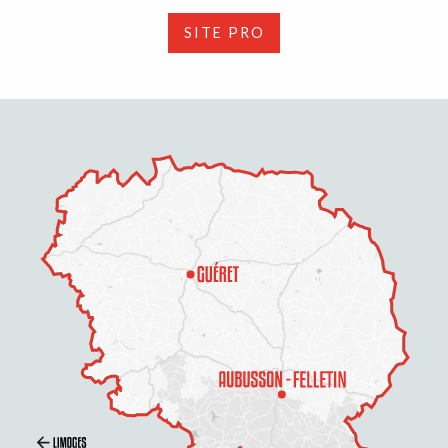
SITE PRO