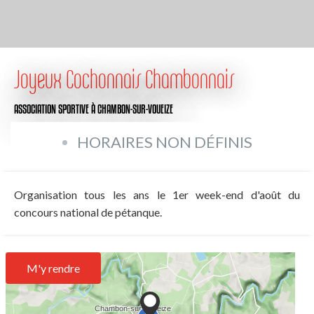
Joyeux Cochonnais Chambonnais
ASSOCIATION SPORTIVE
À CHAMBON-SUR-VOUEIZE
HORAIRES NON DÉFINIS
Organisation tous les ans le 1er week-end d'août du
concours national de pétanque.
M'y rendre