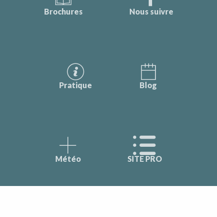
Brochures
Nous suivre
Pratique
Blog
Météo
SITE PRO