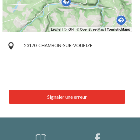
23170
CHAMBON-SUR-VOUEIZE
Signaler une erreur