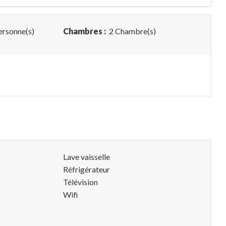
ersonne(s)
Chambres :
2 Chambre(s)
Lave vaisselle
Réfrigérateur
Télévision
Wifi