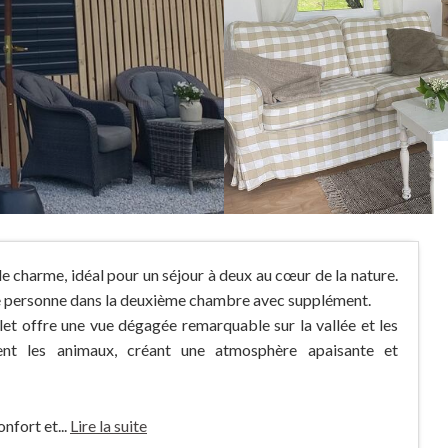
e charme, idéal pour un séjour à deux au cœur de la nature.
ème personne dans la deuxième chambre avec supplément.
let offre une vue dégagée remarquable sur la vallée et les
ment les animaux, créant une atmosphère apaisante et
nfort et...
Lire la suite