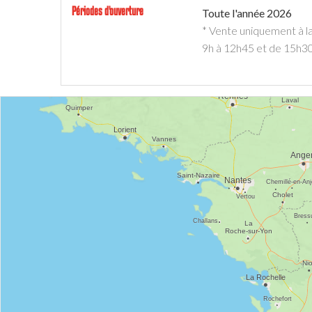
Périodes d'ouverture
Toute l'année 2026
* Vente uniquement à l
9h à 12h45 et de 15h30