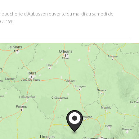
a boucherie d'Aubusson ouverte du mardi au samedi de
 à 19h