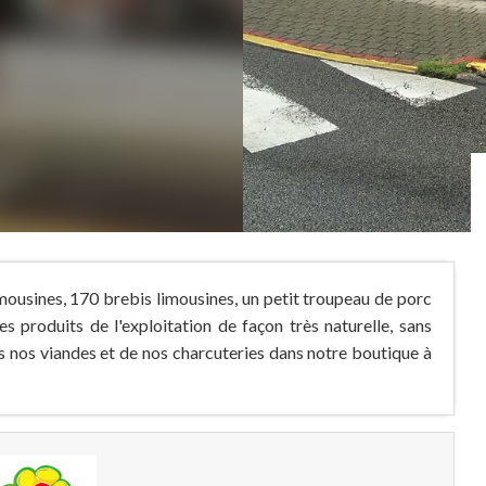
mousines, 170 brebis limousines, un petit troupeau de porc
es produits de l'exploitation de façon très naturelle, sans
 nos viandes et de nos charcuteries dans notre boutique à