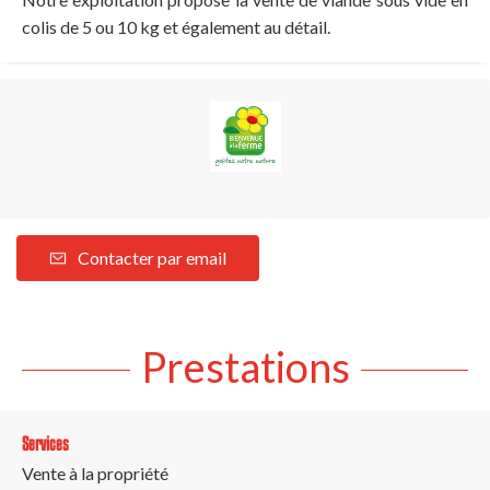
colis de 5 ou 10 kg et également au détail.
Contacter par email
Prestations
Services
Vente à la propriété