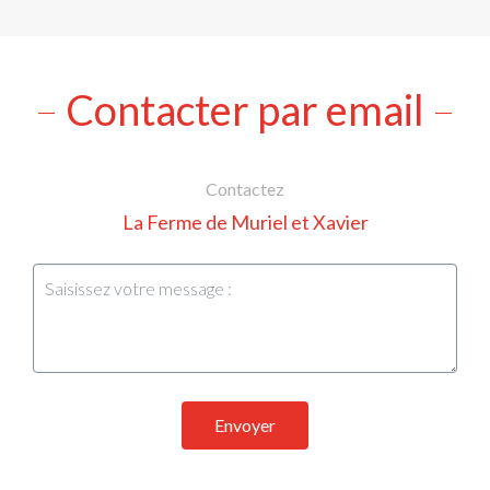
Contacter par email
Contactez
La Ferme de Muriel et Xavier
Envoyer