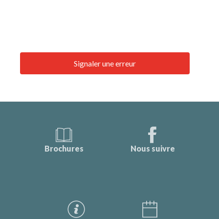
Signaler une erreur
Brochures
Nous suivre