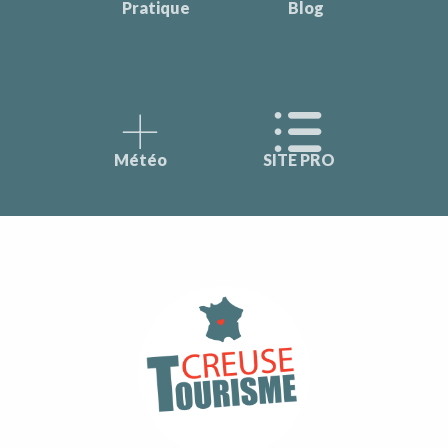
Pratique
Blog
Météo
SITE PRO