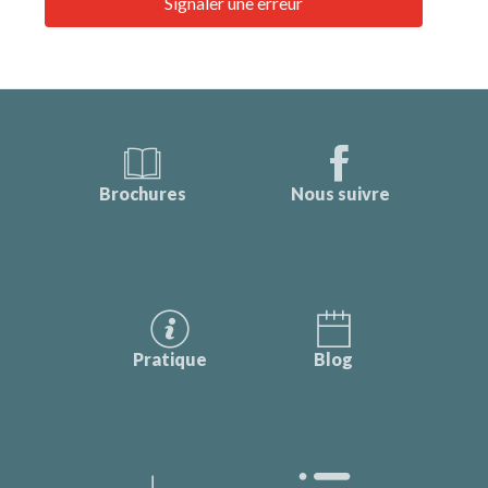
Signaler une erreur
Brochures
Nous suivre
Pratique
Blog