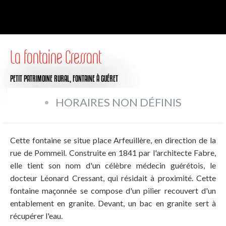
La fontaine Cressant
PETIT PATRIMOINE RURAL,
FONTAINE
À GUÉRET
HORAIRES NON DÉFINIS
Cette fontaine se situe place Arfeuillère, en direction de la
rue de Pommeil. Construite en 1841 par l'architecte Fabre,
elle tient son nom d'un célèbre médecin guérétois, le
docteur Léonard Cressant, qui résidait à proximité. Cette
fontaine maçonnée se compose d'un pilier recouvert d'un
entablement en granite. Devant, un bac en granite sert à
récupérer l'eau.