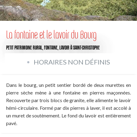
La fontaine et le lavoir du Bourg
PETIT PATRIMOINE RURAL,
FONTAINE,
LAVOIR
À SAINT-CHRISTOPHE
HORAIRES NON DÉFINIS
Dans le bourg, un petit sentier bordé de deux murettes en
pierre sèche mène à une fontaine en pierres maçonnées.
Recouverte par trois blocs de granite, elle alimente le lavoir
hémi-circulaire. Formé par dix pierres à laver, il est accolé à
un muret de soutènement. Le fond du lavoir est entièrement
pavé.