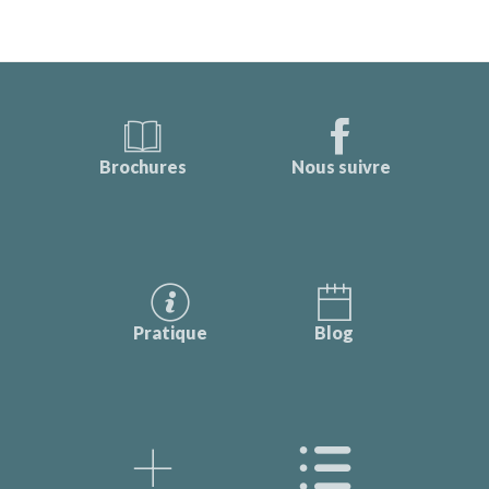
Brochures
Nous suivre
Pratique
Blog