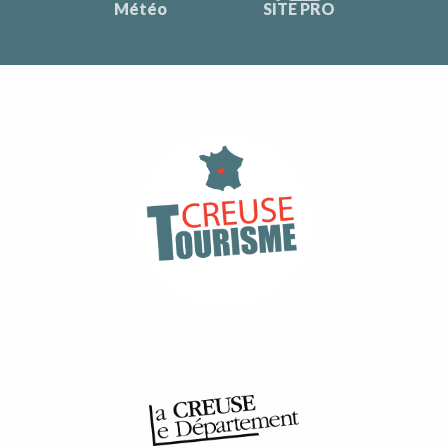
Météo
SITE PRO