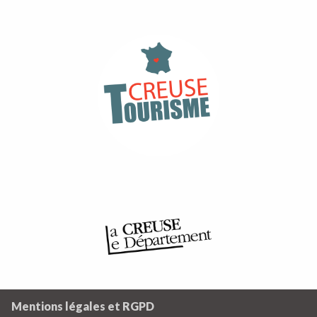
Mentions légales et RGPD