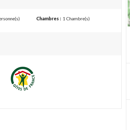
ersonne(s)
Chambres :
1 Chambre(s)