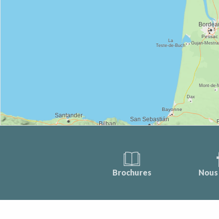
Brochures
Nous 