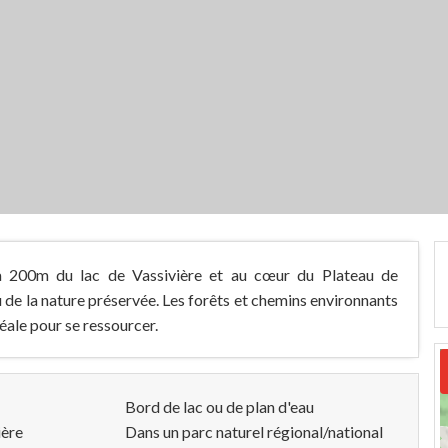
à 200m du lac de Vassivière et au cœur du Plateau de
 de la nature préservée. Les forêts et chemins environnants
éale pour se ressourcer.
Bord de lac ou de plan d'eau
ière
Dans un parc naturel régional/national