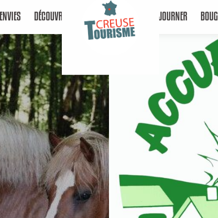
ENVIES
DÉCOUVRIR
SÉJOURNER
BOUG