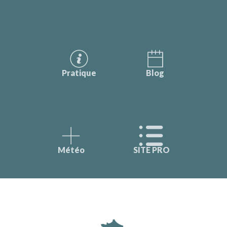
Pratique
Blog
Météo
SITE PRO