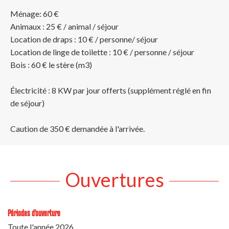
Ménage: 60 €
Animaux : 25 € / animal / séjour
Location de draps : 10 € / personne/ séjour
Location de linge de toilette : 10 € / personne / séjour
Bois : 60 € le stère (m3)
Électricité : 8 KW par jour offerts (supplément réglé en fin
de séjour)
Caution de 350 € demandée à l'arrivée.
Ouvertures
Périodes d'ouverture
Toute l'année 2026