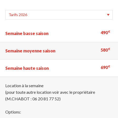
€
490
Semaine basse saison
€
580
Semaine moyenne saison
€
690
Semaine haute saison
Location à la semaine
(pour toute autre location voir avec le propriétaire
(M.CHABOT : 06 20 81 77 52)
Options: