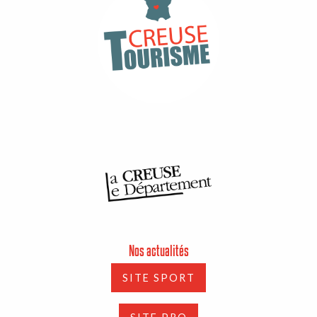
Nos actualités
SITE SPORT