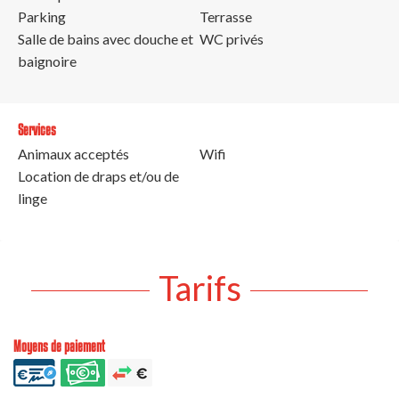
Parking
Terrasse
Salle de bains avec douche et
WC privés
baignoire
Services
Animaux acceptés
Wifi
Location de draps et/ou de
linge
Tarifs
Moyens de paiement