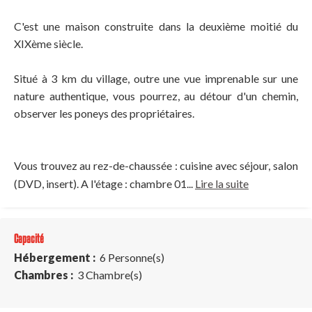
C'est une maison construite dans la deuxième moitié du
XIXème siècle.
Situé à 3 km du village, outre une vue imprenable sur une
nature authentique, vous pourrez, au détour d'un chemin,
observer les poneys des propriétaires.
Vous trouvez au rez-de-chaussée : cuisine avec séjour, salon
(DVD, insert). A l'étage : chambre 01...
Lire la suite
Capacité
Hébergement :
6 Personne(s)
Chambres :
3 Chambre(s)