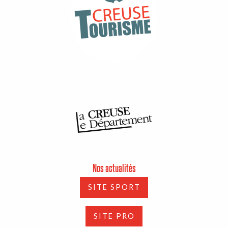
Nos actualités
SITE SPORT
SITE PRO