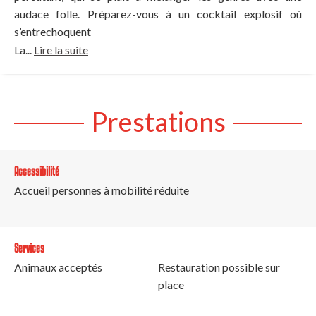
audace folle. Préparez-vous à un cocktail explosif où
s’entrechoquent
La...
Lire la suite
Prestations
Accessibilité
Accueil personnes à mobilité réduite
Services
Animaux acceptés
Restauration possible sur
place