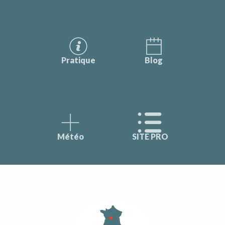
Pratique
Blog
Météo
SITE PRO