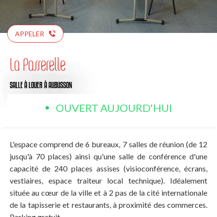
APPELER
La Passerelle
SALLE À LOUER
À AUBUSSON
OUVERT AUJOURD'HUI
L'espace comprend de 6 bureaux, 7 salles de réunion (de 12
jusqu'à 70 places) ainsi qu'une salle de conférence d'une
capacité de 240 places assises (visioconférence, écrans,
vestiaires, espace traiteur local technique). Idéalement
située au cœur de la ville et à 2 pas de la cité internationale
de la tapisserie et restaurants, à proximité des commerces.
Parking gratuit.