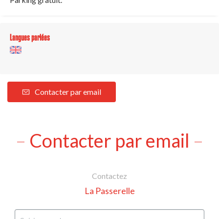
Langues parlées
Contacter par email
Contacter par email
Contactez
La Passerelle