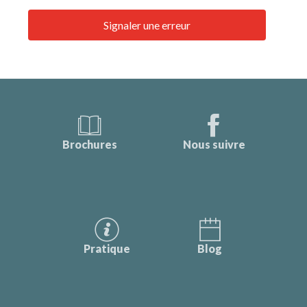
Signaler une erreur
Brochures
Nous suivre
Pratique
Blog