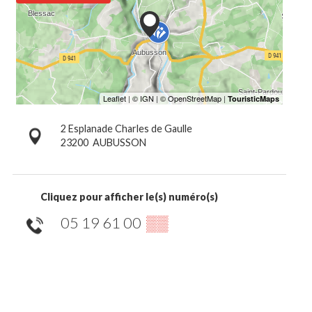
2 Esplanade Charles de Gaulle
23200
AUBUSSON
Cliquez pour afficher le(s) numéro(s)
05 19 61 00
▒▒