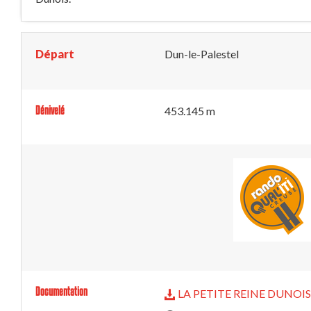
Départ
Dun-le-Palestel
Dénivelé
453.145 m
Documentation
LA PETITE REINE DUNOIS