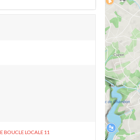
E BOUCLE LOCALE 11