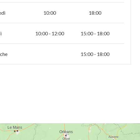
edi
10:00
18:00
i
10:00 - 12:00
15:00 - 18:00
che
15:00 - 18:00