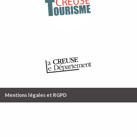
Mentions légales et RGPD