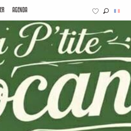
ER
AGENDA
Recherche
Voir les favoris