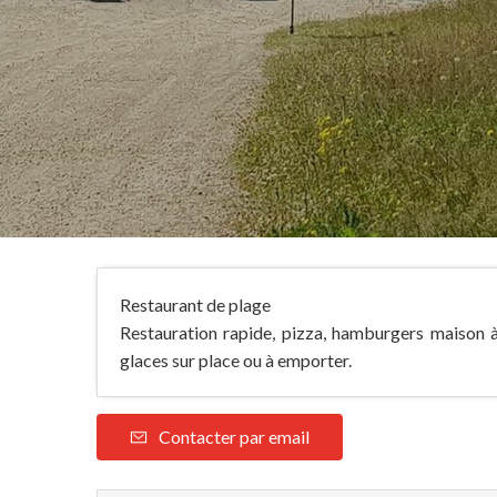
Restaurant de plage
Restauration rapide, pizza, hamburgers maison à 
glaces sur place ou à emporter.
Contacter par email