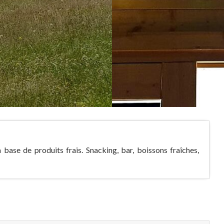
base de produits frais. Snacking, bar, boissons fraîches,