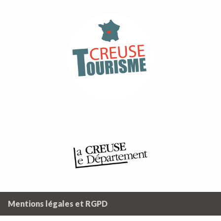
Mentions légales et RGPD