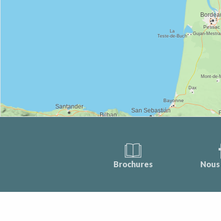
Brochures
Nous 