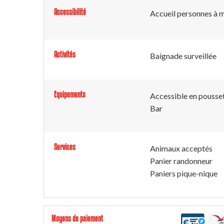
Accessibilité
Accueil personnes à m
Activités
Baignade surveillée
Equipements
Accessible en pousse
Bar
Services
Animaux acceptés
Panier randonneur
Paniers pique-nique
Moyens de paiement