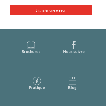
Signaler une erreur
Brochures
Nous suivre
Pratique
Blog