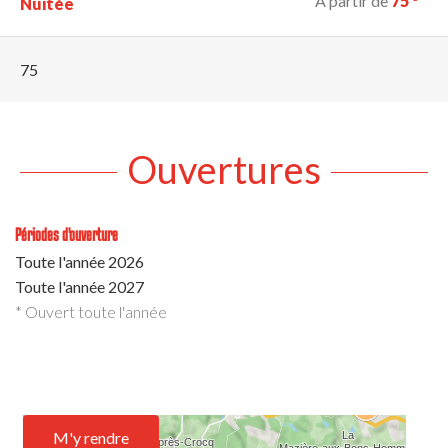
À partir de
75
Nuitée
75
Ouvertures
Périodes d'ouverture
Toute l'année 2026
Toute l'année 2027
* Ouvert toute l'année
M'y rendre