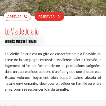
APPELER
RÉSERVER
La Vieille Scierie
MEUBLÉS,
MAISON
À BASVILLE
La Vieille Scierie est un gîte de caractère situé à Basville, au
cœur de la campagne creusoise. Ancienne scierie rénovée, le
logement offre confort moderne et prestations soignées,
dans un cadre unique au bord d’un étang et d’une chute d’eau.
Beaux volumes, logement bien équipé, calme absolu et
nature environnante. Idéal pour un séjour en famille ou entre
amis, pour se ressourcer loin du tumulte.