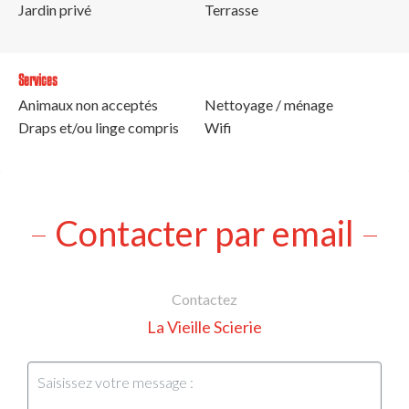
Jardin privé
Terrasse
Services
Animaux non acceptés
Nettoyage / ménage
Draps et/ou linge compris
Wifi
Contacter par email
Contactez
La Vieille Scierie