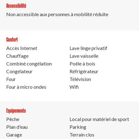
Accessibilité
Non accessible aux personnes à mobilité réduite
Confort
Accès Internet
Lave linge privatif
Chauffage
Lave vaisselle
Combiné congélation
Poêle à bois
Congélateur
Réfrigérateur
Four
Télévision
Four à micro ondes
Wifi
Equipements
Pêche
Local pour matériel de sport
Plan d'eau
Parking
Garage
Terrain clos