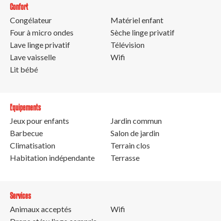
Confort
Congélateur
Matériel enfant
Four à micro ondes
Sèche linge privatif
Lave linge privatif
Télévision
Lave vaisselle
Wifi
Lit bébé
Equipements
Jeux pour enfants
Jardin commun
Barbecue
Salon de jardin
Climatisation
Terrain clos
Habitation indépendante
Terrasse
Services
Animaux acceptés
Wifi