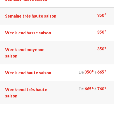
€
950
Semaine très haute saison
€
350
Week-end basse saison
€
350
Week-end moyenne
saison
€
€
De
350
à
665
Week-end haute saison
€
€
De
665
à
760
Week-end très haute
saison