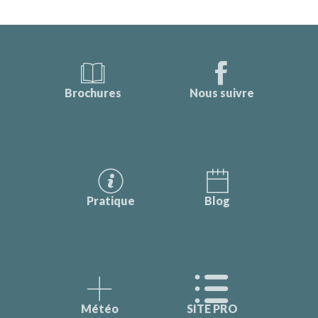
Brochures
Nous suivre
Pratique
Blog
Météo
SITE PRO