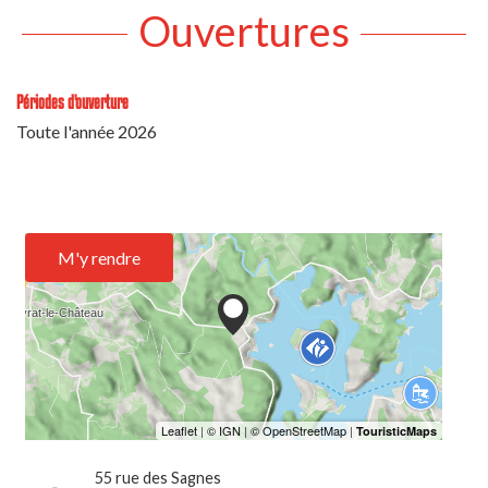
Ouvertures
Périodes d'ouverture
Toute l'année 2026
M'y rendre
55 rue des Sagnes