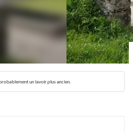
e probablement un lavoir plus ancien.