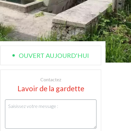
OUVERT AUJOURD'HUI
Contactez
Lavoir de la gardette