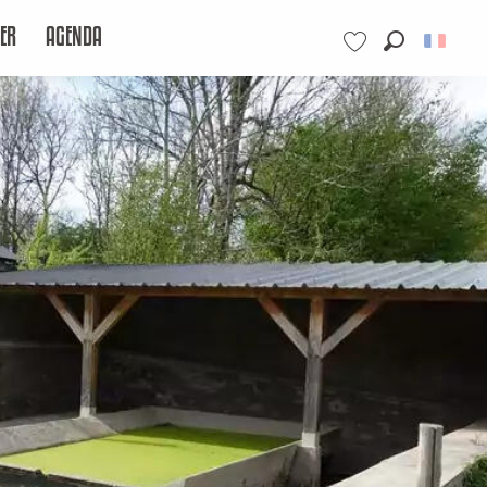
ER
AGENDA
Recherche
Voir les favoris