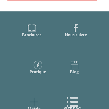
Brochures
Nous suivre
Pratique
Blog
Météo
SITE PRO