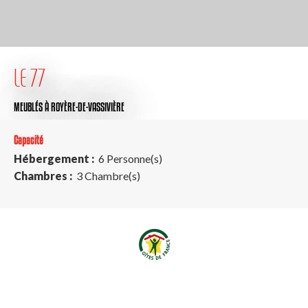
LE 77
MEUBLÉS
À ROYÈRE-DE-VASSIVIÈRE
Capacité
Hébergement :
6 Personne(s)
Chambres :
3 Chambre(s)