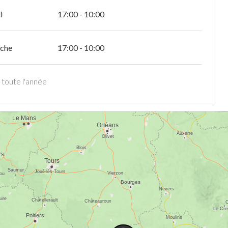
i
17:00 - 10:00
che
17:00 - 10:00
 toute l'année