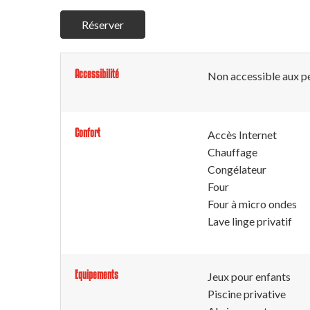
Réserver
Accessibilité
Non accessible aux pe
Confort
Accès Internet
Chauffage
Congélateur
Four
Four à micro ondes
Lave linge privatif
Equipements
Jeux pour enfants
Piscine privative