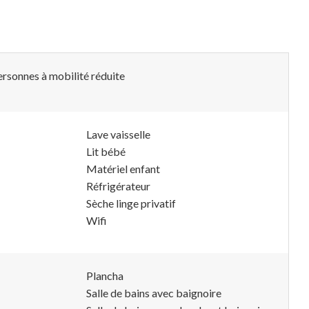
rsonnes à mobilité réduite
Lave vaisselle
Lit bébé
Matériel enfant
Réfrigérateur
Sèche linge privatif
Wifi
Plancha
Salle de bains avec baignoire