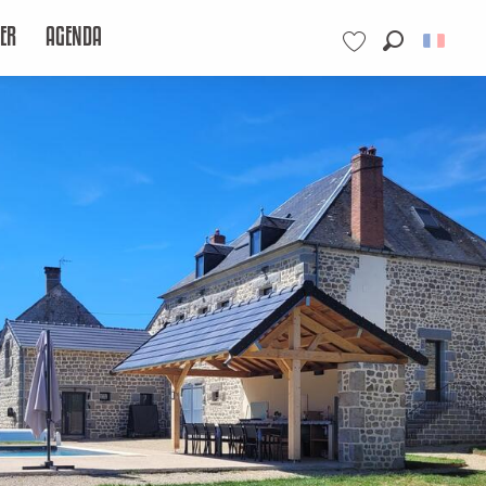
ER
AGENDA
Recherche
Voir les favoris