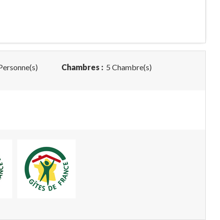
Personne(s)
Chambres :
5 Chambre(s)