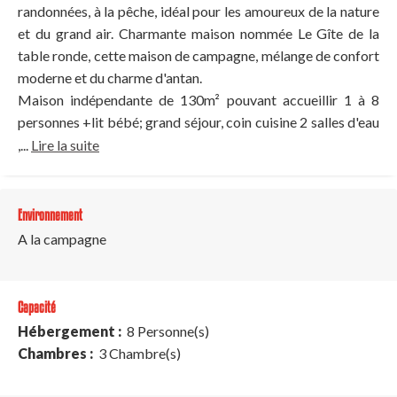
randonnées, à la pêche, idéal pour les amoureux de la nature
et du grand air. Charmante maison nommée Le Gîte de la
table ronde, cette maison de campagne, mélange de confort
moderne et du charme d'antan.
Maison indépendante de 130m² pouvant accueillir 1 à 8
personnes +lit bébé; grand séjour, coin cuisine 2 salles d'eau
,...
Lire la suite
Environnement
A la campagne
Capacité
Hébergement :
8 Personne(s)
Chambres :
3 Chambre(s)