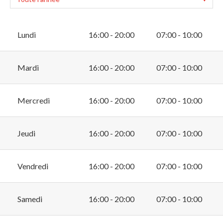
Lundi
16:00 - 20:00
07:00 - 10:00
Mardi
16:00 - 20:00
07:00 - 10:00
Mercredi
16:00 - 20:00
07:00 - 10:00
Jeudi
16:00 - 20:00
07:00 - 10:00
Vendredi
16:00 - 20:00
07:00 - 10:00
Samedi
16:00 - 20:00
07:00 - 10:00