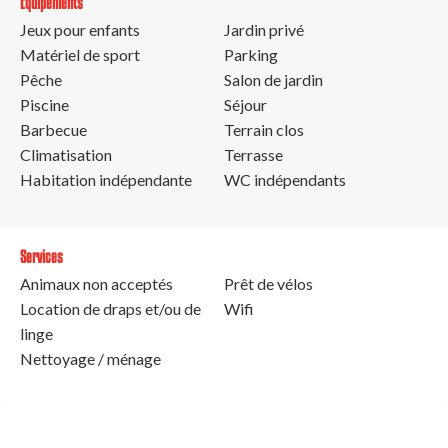
Equipements
Jeux pour enfants
Jardin privé
Matériel de sport
Parking
Pêche
Salon de jardin
Piscine
Séjour
Barbecue
Terrain clos
Climatisation
Terrasse
Habitation indépendante
WC indépendants
Services
Animaux non acceptés
Prêt de vélos
Location de draps et/ou de
Wifi
linge
Nettoyage / ménage