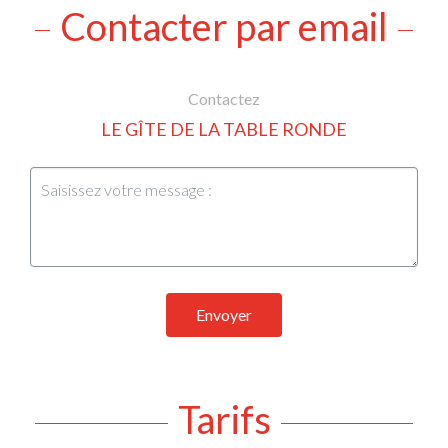
Contacter par email
Contactez
LE GÎTE DE LA TABLE RONDE
Envoyer
Tarifs