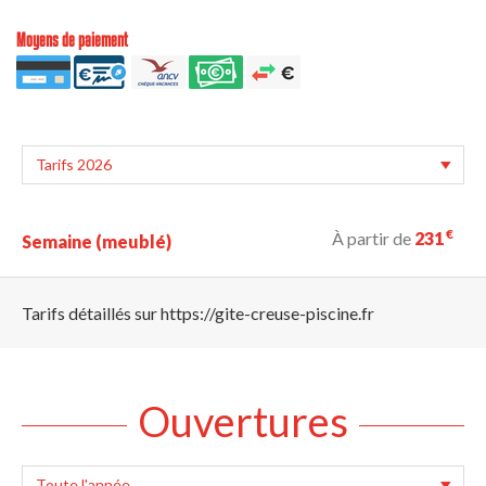
Moyens de paiement
€
À partir de
231
Semaine (meublé)
Tarifs détaillés sur https://gite-creuse-piscine.fr
Ouvertures