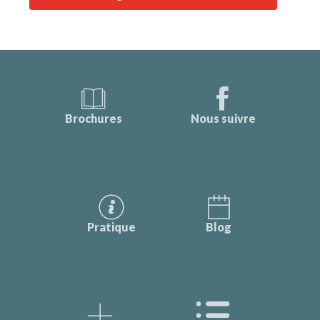
Brochures
Nous suivre
Pratique
Blog