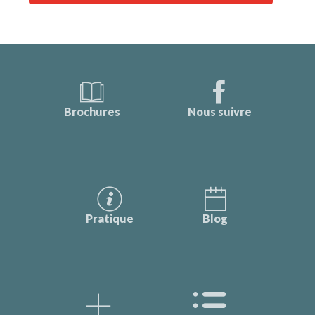
Brochures
Nous suivre
Pratique
Blog