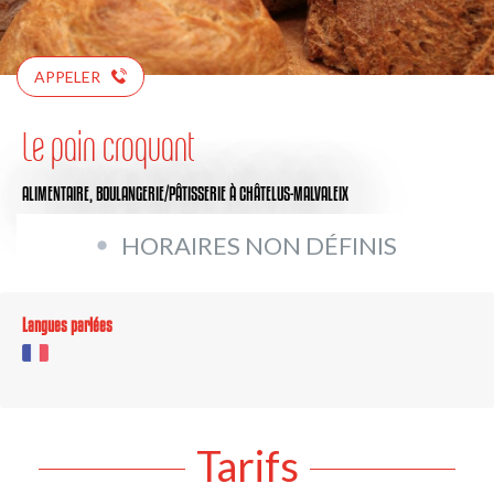
APPELER
Le pain croquant
ALIMENTAIRE,
BOULANGERIE/PÂTISSERIE
À CHÂTELUS-MALVALEIX
HORAIRES NON DÉFINIS
Langues parlées
Tarifs