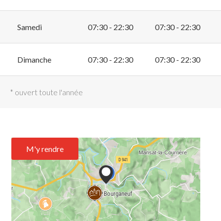
Samedi
07:30 - 22:30
07:30 - 22:30
Dimanche
07:30 - 22:30
07:30 - 22:30
* ouvert toute l'année
M'y rendre