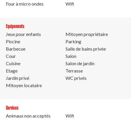
Four à micro ondes
Wifi
Equipements
Jeux pour enfants
Mitoyen propriétaire
Piscine
Parking
Barbecue
Salle de bains privée
Cour
Salon
Cuisine
Salon de jardin
Etage
Terrasse
Jardin privé
WC privés
Mitoyen locataire
Services
Animaux non acceptés
Wifi