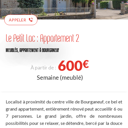
APPELER
Le Petit Lac : Appartement 2
MEUBLÉS,
APPARTEMENT
À BOURGANEUF
600
€
À partir de :
Semaine (meublé)
Localisé à proximité du centre ville de Bourganeuf, ce bel et
grand appartement, entièrement rénové peut accueillir 6 ou
7 personnes. Le grand jardin, offre de nombreuses
possibilités pour se relaxer, se détendre, bercé par la douce