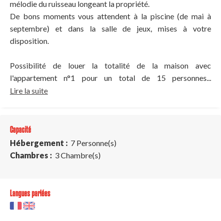
mélodie du ruisseau longeant la propriété.
De bons moments vous attendent à la piscine (de mai à
septembre) et dans la salle de jeux, mises à votre
disposition.
Possibilité de louer la totalité de la maison avec
l'appartement n°1 pour un total de 15 personnes...
Lire la suite
Capacité
Hébergement :
7 Personne(s)
Chambres :
3 Chambre(s)
Langues parlées