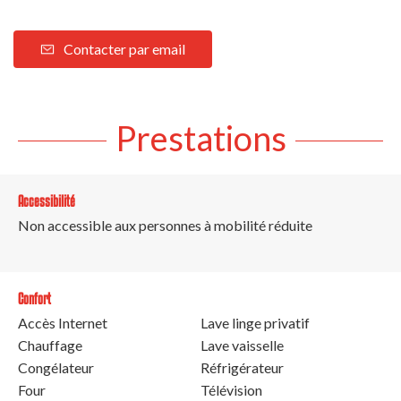
Contacter par email
Prestations
Accessibilité
Non accessible aux personnes à mobilité réduite
Confort
Accès Internet
Lave linge privatif
Chauffage
Lave vaisselle
Congélateur
Réfrigérateur
Four
Télévision