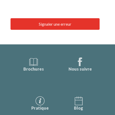
Signaler une erreur
Brochures
Nous suivre
Pratique
Blog