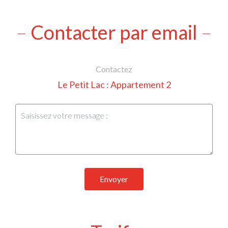
Contacter par email
Contactez
Le Petit Lac : Appartement 2
Envoyer