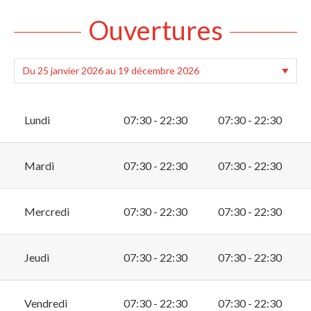
Ouvertures
Lundi
07:30 - 22:30
07:30 - 22:30
Mardi
07:30 - 22:30
07:30 - 22:30
Mercredi
07:30 - 22:30
07:30 - 22:30
Jeudi
07:30 - 22:30
07:30 - 22:30
Vendredi
07:30 - 22:30
07:30 - 22:30