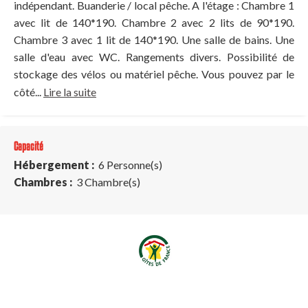
indépendant. Buanderie / local pêche. A l'étage : Chambre 1
avec lit de 140*190. Chambre 2 avec 2 lits de 90*190.
Chambre 3 avec 1 lit de 140*190. Une salle de bains. Une
salle d'eau avec WC. Rangements divers. Possibilité de
stockage des vélos ou matériel pêche. Vous pouvez par le
côté...
Lire la suite
Capacité
Hébergement :
6 Personne(s)
Chambres :
3 Chambre(s)