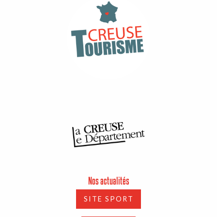
Nos actualités
SITE SPORT