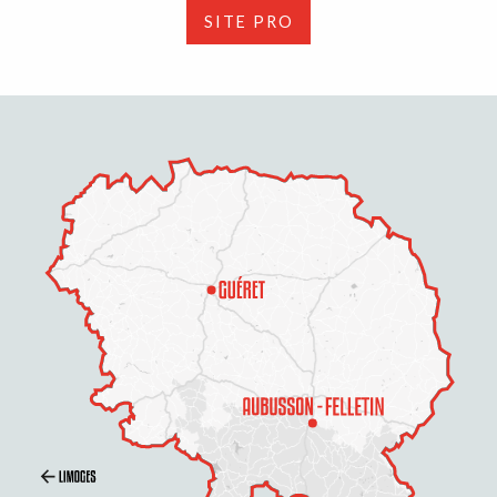
SITE PRO