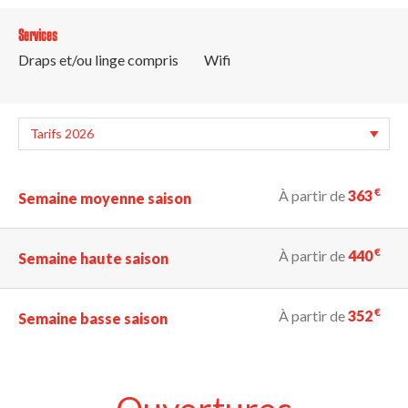
Services
Draps et/ou linge compris
Wifi
€
À partir de
363
Semaine moyenne saison
€
À partir de
440
Semaine haute saison
€
À partir de
352
Semaine basse saison