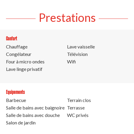
Prestations
Confort
Chauffage
Lave vaisselle
Congélateur
Télévision
Four à micro ondes
Wifi
Lave linge privatif
Equipements
Barbecue
Terrain clos
Salle de bains avec baignoire
Terrasse
Salle de bains avec douche
WC privés
Salon de jardin