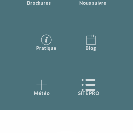
Brochures
Nous suivre
Pratique
Blog
Météo
SITE PRO