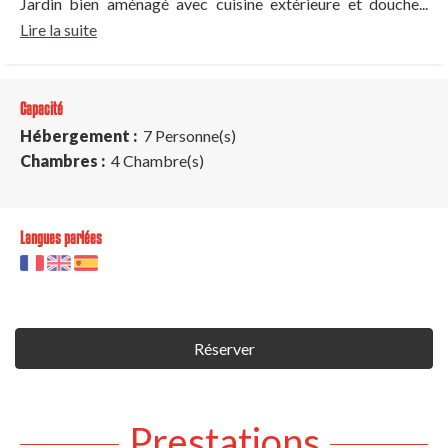
Jardin bien aménagé avec cuisine extérieure et douche...
Lire la suite
Capacité
Hébergement :
7 Personne(s)
Chambres :
4 Chambre(s)
Langues parlées
Réserver
Prestations