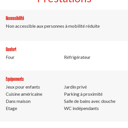
Accessibilité
Non accessible aux personnes à mobilité réduite
Confort
Four
Réfrigérateur
Equipements
Jeux pour enfants
Jardin privé
Cuisine américaine
Parking à proximité
Dans maison
Salle de bains avec douche
Etage
WC indépendants