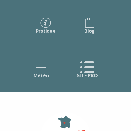
Pratique
Blog
Météo
SITE PRO