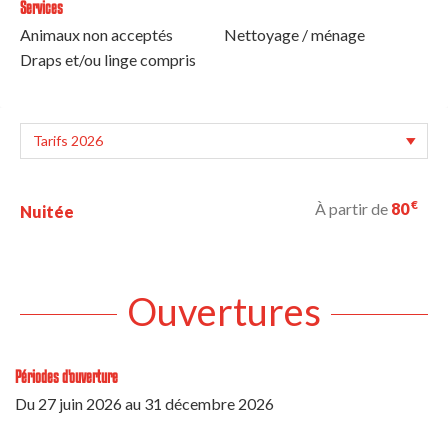
Services
Animaux non acceptés
Nettoyage / ménage
Draps et/ou linge compris
€
À partir de
80
Nuitée
Ouvertures
Périodes d'ouverture
Du
27 juin 2026
au
31 décembre 2026