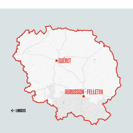
Description
Prestations
Tarifs