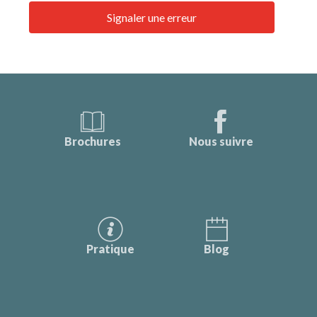
Signaler une erreur
Brochures
Nous suivre
Pratique
Blog