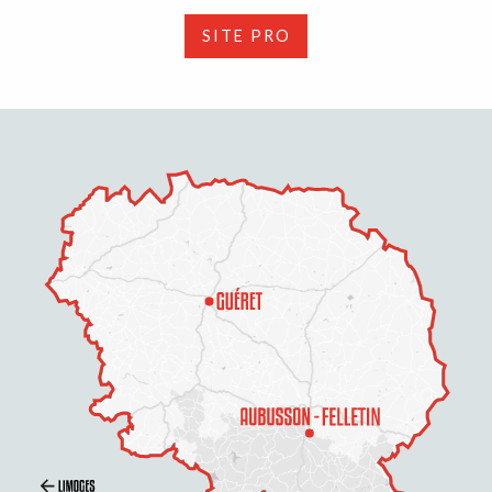
SITE PRO