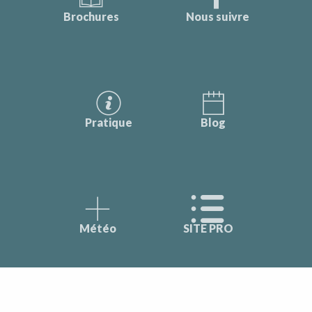
Brochures
Nous suivre
Pratique
Blog
Météo
SITE PRO