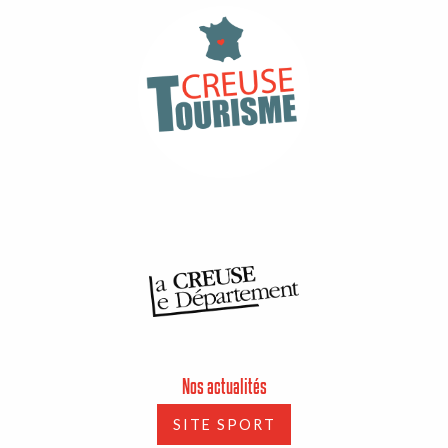
Nos actualités
SITE SPORT