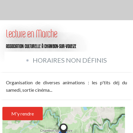
Lecture en Marche
ASSOCIATION CULTURELLE
À CHAMBON-SUR-VOUEIZE
HORAIRES NON DÉFINIS
Organisation de diverses animations : les p'tits déj du
samedi, sortie cinéma...
M'y rendre