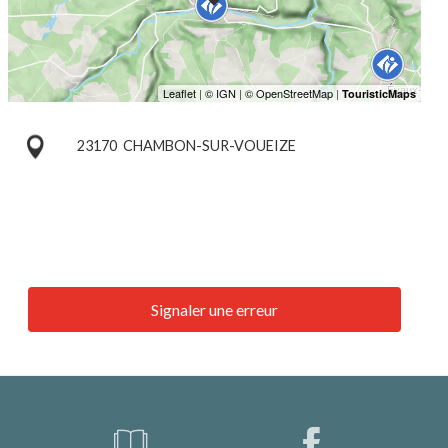
23170
CHAMBON-SUR-VOUEIZE
Signaler une erreur