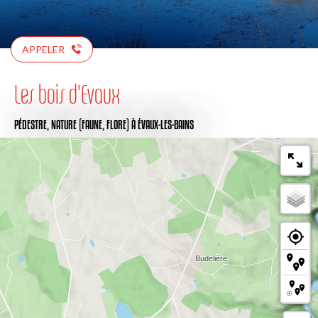
APPELER
Les bois d'Evaux
PÉDESTRE,
NATURE (FAUNE, FLORE)
À ÉVAUX-LES-BAINS