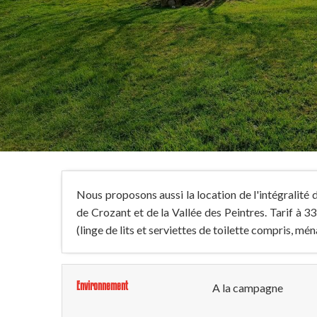
Nous proposons aussi la location de l'intégralité 
de Crozant et de la Vallée des Peintres. Tarif à
(linge de lits et serviettes de toilette compris, mén
Environnement
A la campagne