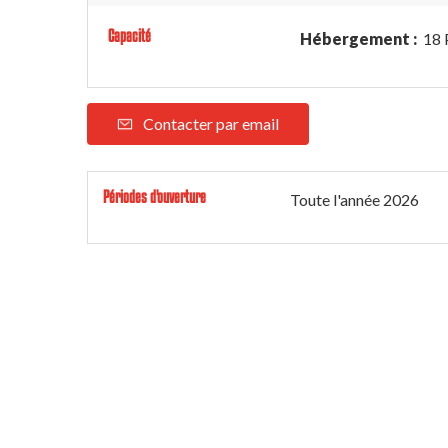
Capacité
Hébergement :
18 
Contacter par email
Périodes d'ouverture
Toute l'année 2026