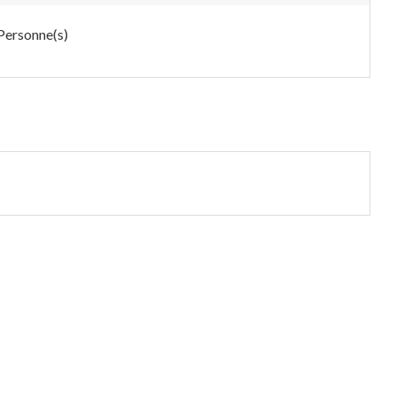
Personne(s)