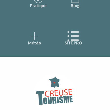
Pratique
Blog
Météo
SITE PRO