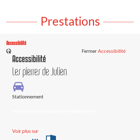
Prestations
Accessibilité
Fermer
Accessibilité
Accessibilité
Les pierres de Julien
Stationnement
Stationnement adapté dans l'établissement
Voir plus sur