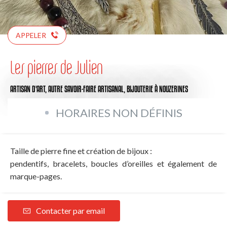
APPELER
Les pierres de Julien
ARTISAN D'ART,
AUTRE SAVOIR-FAIRE ARTISANAL,
BIJOUTERIE
À NOUZERINES
HORAIRES NON DÉFINIS
Taille de pierre fine et création de bijoux :
pendentifs, bracelets, boucles d’oreilles et également de
marque-pages.
Contacter par email