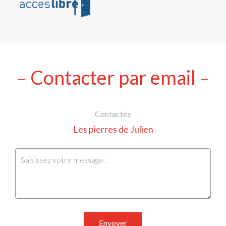
Contacter par email
Contactez
Les pierres de Julien
Envoyer