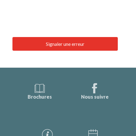
Signaler une erreur
Brochures
Nous suivre